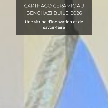
CARTHAGO CERAMIC AU
BENGHAZI BUILD 2026
Une vitrine d’innovation et de
savoir-faire