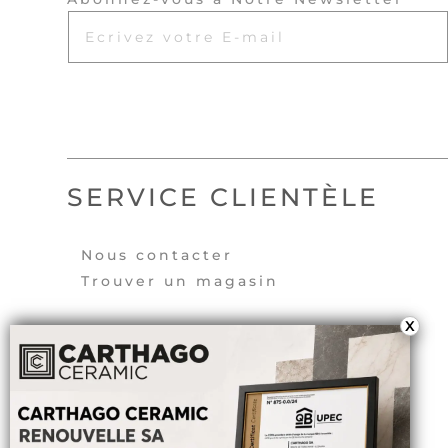
SERVICE CLIENTÈLE
Nous contacter
Trouver un magasin
X