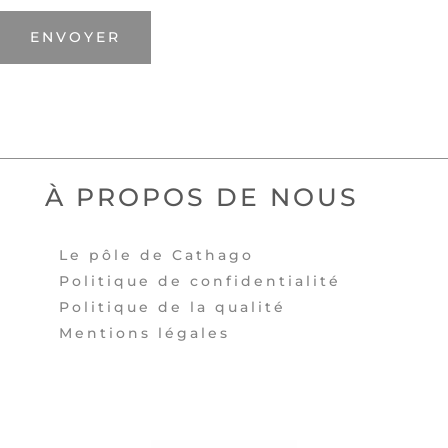
ENVOYER
À PROPOS DE NOUS
Le pôle de Cathago
Politique de confidentialité
Politique de la qualité
Mentions légales