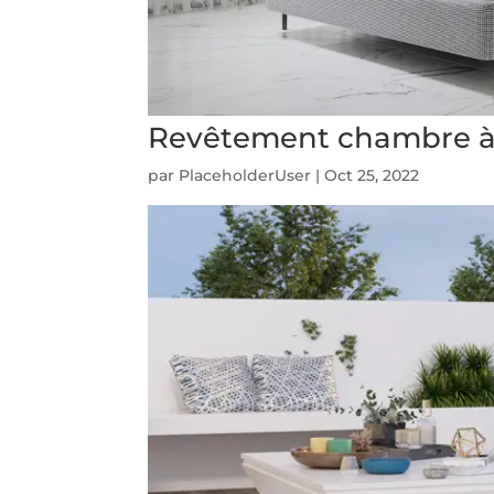
Revêtement chambre à
par
PlaceholderUser
|
Oct 25, 2022