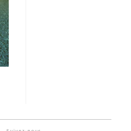
Suivez-nous