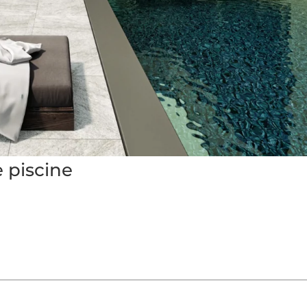
 piscine