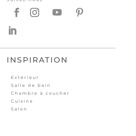
INSPIRATION
Extérieur
Salle de bain
Chambre à coucher
Cuisine
Salon