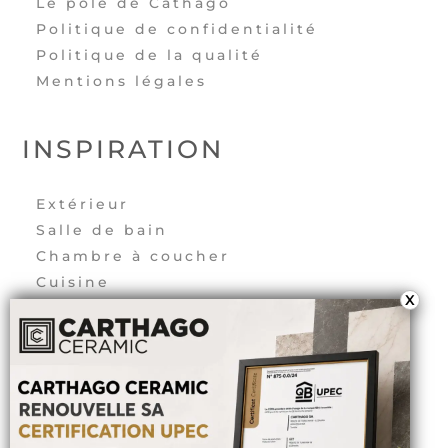
Le pôle de Cathago
Politique de confidentialité
Politique de la qualité
Mentions légales
INSPIRATION
Extérieur
Salle de bain
Chambre à coucher
Cuisine
X
Salon