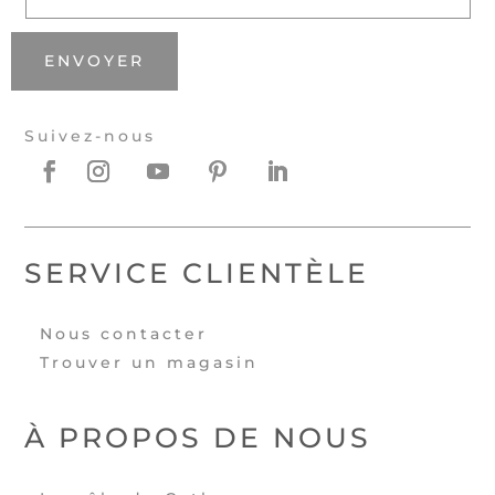
ENVOYER
Suivez-nous
SERVICE CLIENTÈLE
Nous contacter
Trouver un magasin
À PROPOS DE NOUS