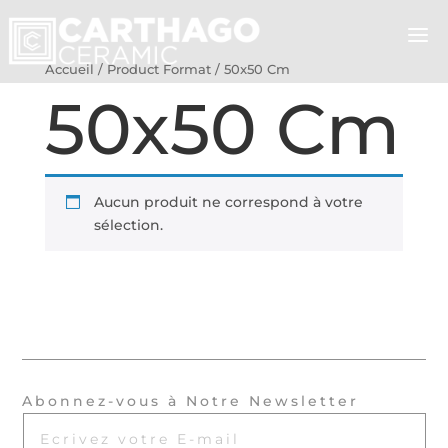
Accueil
/ Product Format / 50x50 Cm
50x50 Cm
Aucun produit ne correspond à votre
sélection.
Abonnez-vous à Notre Newsletter