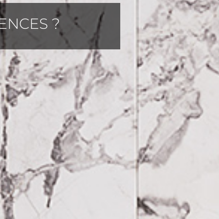
ENCES ?