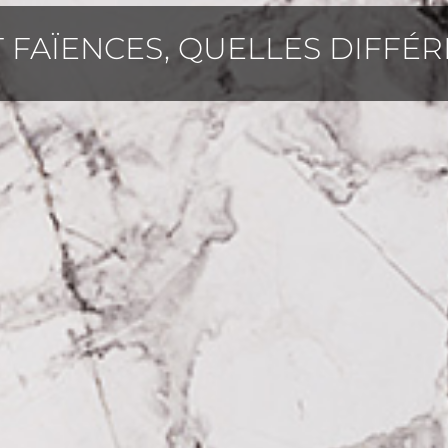
T FAÏENCES, QUELLES DIFFÉR