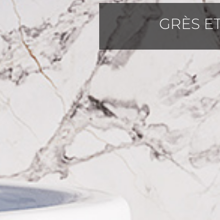
GRÈS E