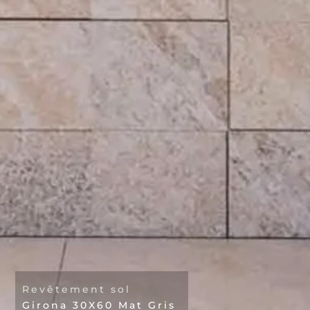
Revêtement sol
Girona 30X60 Mat Gris