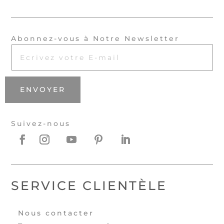
Abonnez-vous à Notre Newsletter
ENVOYER
Suivez-nous
SERVICE CLIENTÈLE
Nous contacter