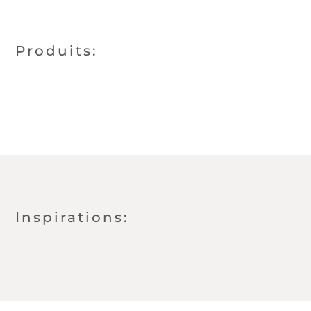
Produits:
Inspirations: