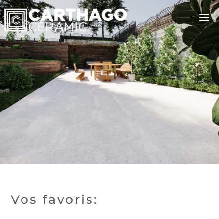
Vos favoris: