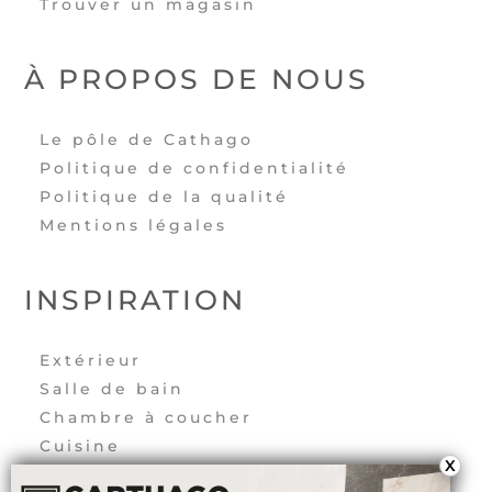
Trouver un magasin
À PROPOS DE NOUS
Le pôle de Cathago
Politique de confidentialité
Politique de la qualité
Mentions légales
INSPIRATION
Extérieur
Salle de bain
Chambre à coucher
Cuisine
X
Salon