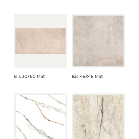
Isis 30×60 Mat
Isis 46X46 Mat