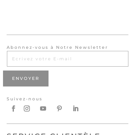
Abonnez-vous à Notre Newsletter
ENVOYER
Suivez-nous