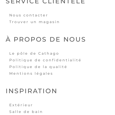
SERVICE CLIENTÈLE
Nous contacter
Trouver un magasin
À PROPOS DE NOUS
Le pôle de Cathago
Politique de confidentialité
Politique de la qualité
Mentions légales
INSPIRATION
Extérieur
Salle de bain