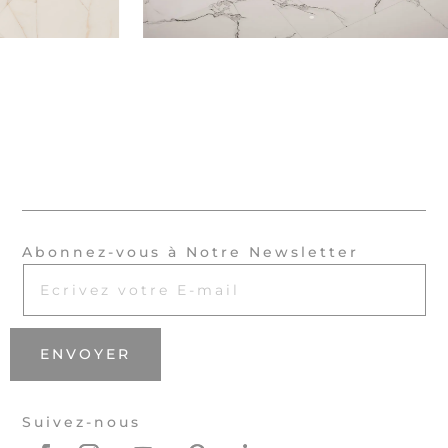
Abonnez-vous à Notre Newsletter
ENVOYER
Suivez-nous