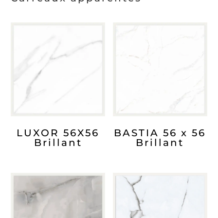
LUXOR 56X56
BASTIA 56 x 56
Brillant
Brillant