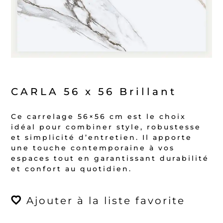
CARLA 56 x 56 Brillant
Ce carrelage 56×56 cm est le choix
idéal pour combiner style, robustesse
et simplicité d’entretien. Il apporte
une touche contemporaine à vos
espaces tout en garantissant durabilité
et confort au quotidien.
Ajouter à la liste favorite