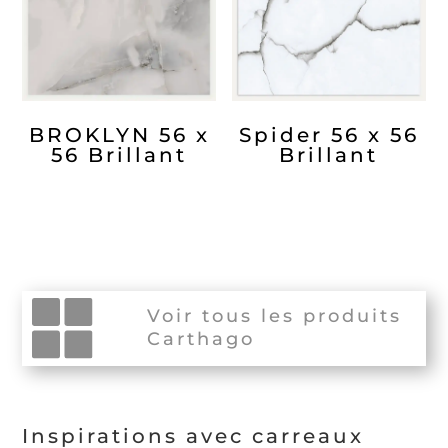
BROKLYN 56 x
Spider 56 x 56
56 Brillant
Brillant
Voir tous les produits
Carthago
Inspirations avec carreaux