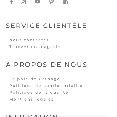
SERVICE CLIENTÈLE
Nous contacter
Trouver un magasin
À PROPOS DE NOUS
Le pôle de Cathago
Politique de confidentialité
Politique de la qualité
Mentions légales