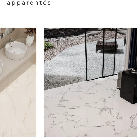
apparentés