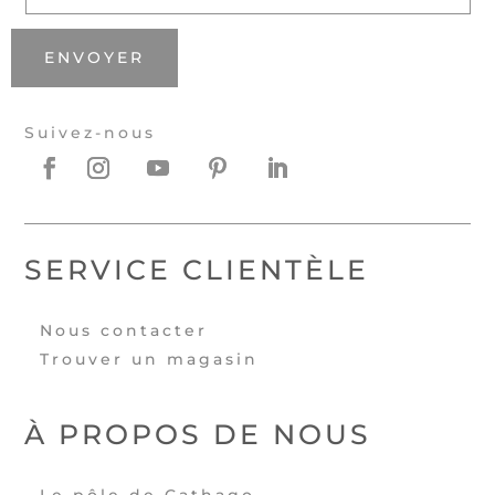
ENVOYER
Suivez-nous
SERVICE CLIENTÈLE
Nous contacter
Trouver un magasin
À PROPOS DE NOUS
Le pôle de Cathago