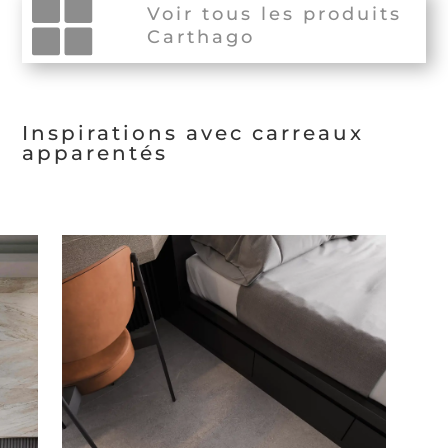
Voir tous les produits
Carthago
Inspirations avec carreaux
apparentés