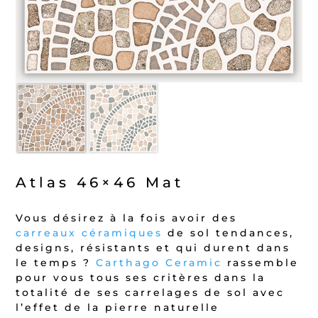
Atlas 46×46 Mat
Vous désirez à la fois avoir des
carreaux céramiques
de sol tendances,
designs, résistants et qui durent dans
le temps ?
Carthago Ceramic
rassemble
pour vous tous ses critères dans la
totalité de ses carrelages de sol avec
l’effet de la pierre naturelle