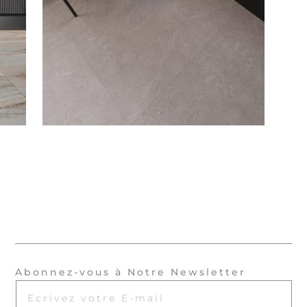
Abonnez-vous à Notre Newsletter