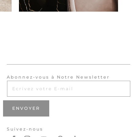
Abonnez-vous à Notre Newsletter
ENVOYER
Suivez-nous