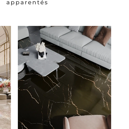
apparentés