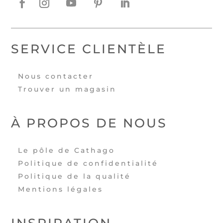
SERVICE CLIENTÈLE
Nous contacter
Trouver un magasin
À PROPOS DE NOUS
Le pôle de Cathago
Politique de confidentialité
Politique de la qualité
Mentions légales