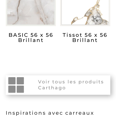
BASIC 56 x 56
Tissot 56 x 56
Brillant
Brillant
Voir tous les produits
Carthago
Inspirations avec carreaux