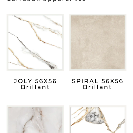
JOLY 56X56
SPIRAL 56X56
Brillant
Brillant