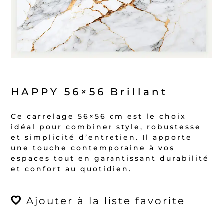
HAPPY 56×56 Brillant
Ce carrelage 56×56 cm est le choix
idéal pour combiner style, robustesse
et simplicité d’entretien. Il apporte
une touche contemporaine à vos
espaces tout en garantissant durabilité
et confort au quotidien.
Ajouter à la liste favorite