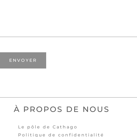
ENVOYER
À PROPOS DE NOUS
Le pôle de Cathago
Politique de confidentialité