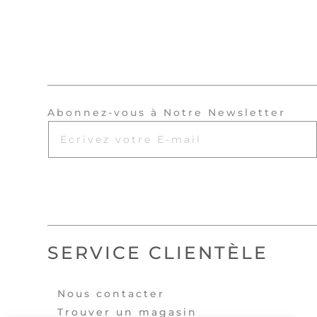
Abonnez-vous à Notre Newsletter
SERVICE CLIENTÈLE
Nous contacter
Trouver un magasin