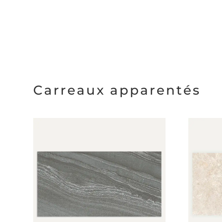
Carreaux apparentés