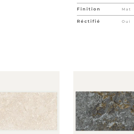
Finition
Mat
Réctifié
Oui