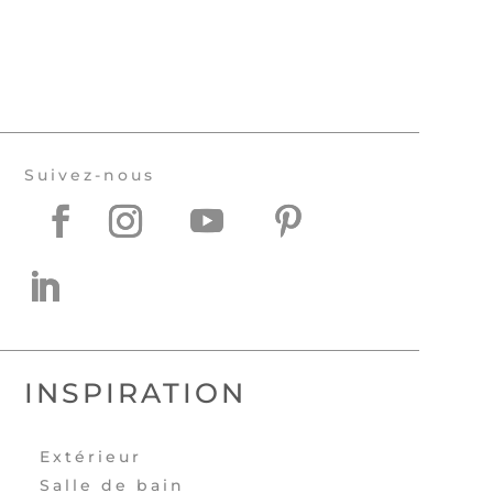
Suivez-nous
INSPIRATION
Extérieur
Salle de bain