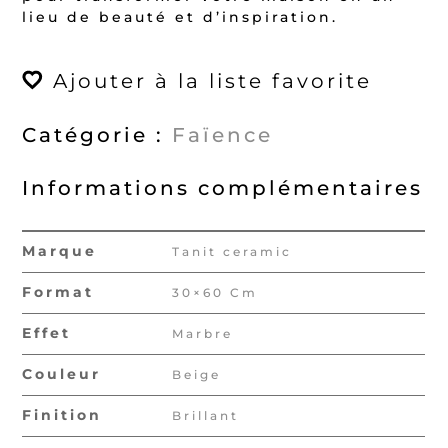
lieu de beauté et d’inspiration.
Ajouter à la liste favorite
Catégorie :
Faïence
Informations complémentaires
Marque
Tanit ceramic
Format
30×60 Cm
Effet
Marbre
Couleur
Beige
Finition
Brillant