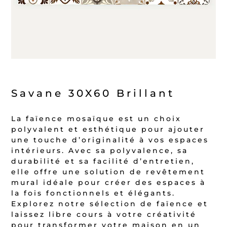
Savane 30X60 Brillant
La faïence mosaïque est un choix
polyvalent et esthétique pour ajouter
une touche d’originalité à vos espaces
intérieurs. Avec sa polyvalence, sa
durabilité et sa facilité d’entretien,
elle offre une solution de revêtement
mural idéale pour créer des espaces à
la fois fonctionnels et élégants.
Explorez notre sélection de faïence et
laissez libre cours à votre créativité
pour transformer votre maison en un