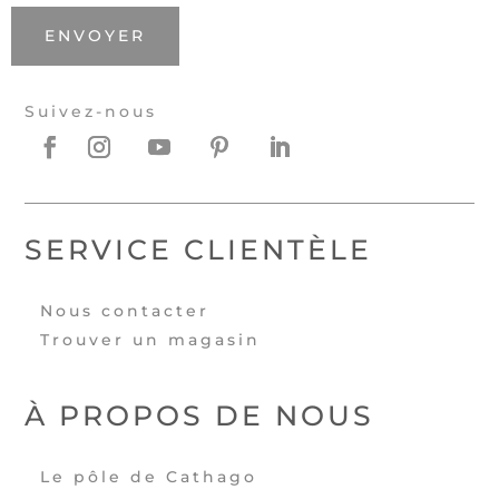
ENVOYER
Suivez-nous
SERVICE CLIENTÈLE
Nous contacter
Trouver un magasin
À PROPOS DE NOUS
Le pôle de Cathago