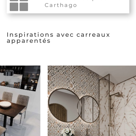
Carthago
Inspirations avec carreaux
apparentés