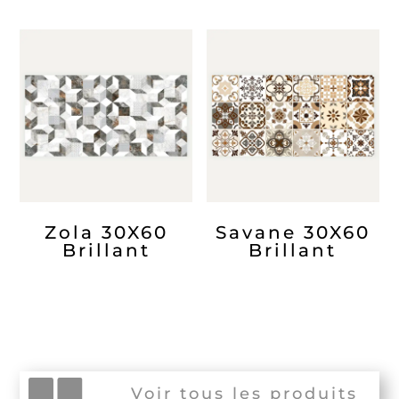
Zola 30X60
Savane 30X60
Brillant
Brillant
Voir tous les produits