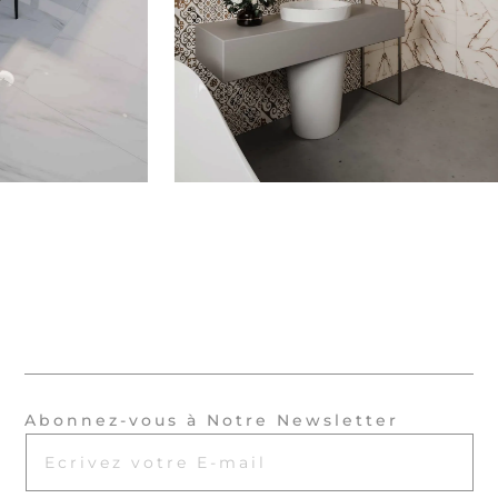
Abonnez-vous à Notre Newsletter