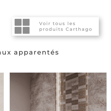
Voir tous les
produits Carthago
eaux apparentés