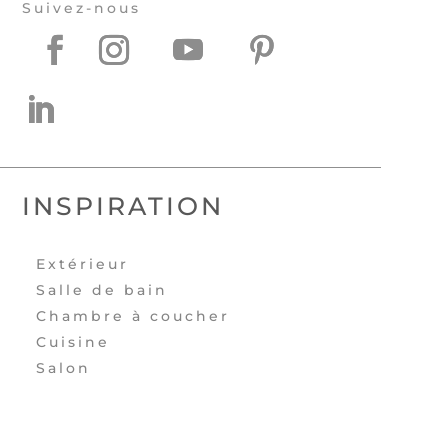
Suivez-nous
INSPIRATION
Extérieur
Salle de bain
Chambre à coucher
Cuisine
Salon