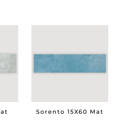
Mat
Sorento 15X60 Mat