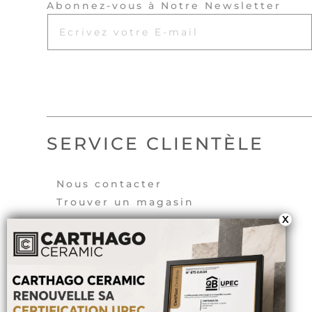
Abonnez-vous à Notre Newsletter
SERVICE CLIENTÈLE
Nous contacter
Trouver un magasin
X