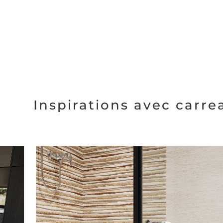
Inspirations avec carr