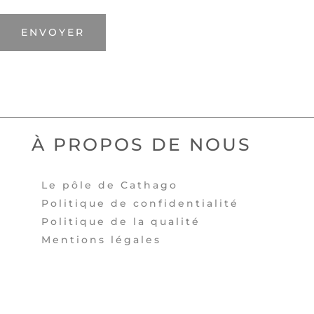
ENVOYER
À PROPOS DE NOUS
Le pôle de Cathago
Politique de confidentialité
Politique de la qualité
Mentions légales