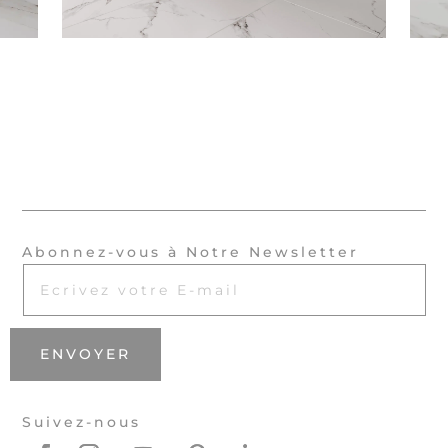
Abonnez-vous à Notre Newsletter
ENVOYER
Suivez-nous