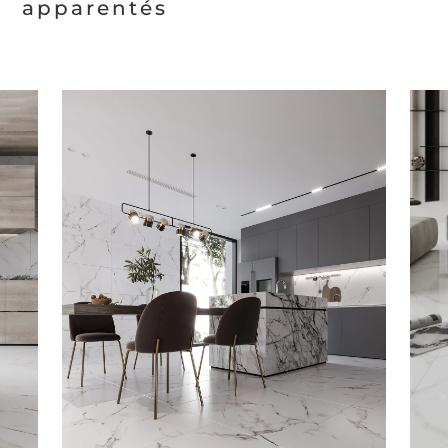
apparentés