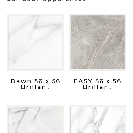
Dawn 56 x 56
EASY 56 x 56
Brillant
Brillant