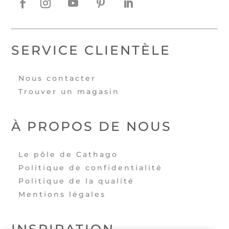
SERVICE CLIENTÈLE
Nous contacter
Trouver un magasin
À PROPOS DE NOUS
Le pôle de Cathago
Politique de confidentialité
Politique de la qualité
Mentions légales