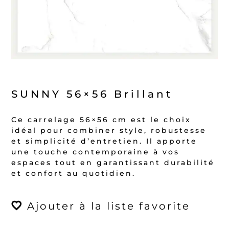
SUNNY 56×56 Brillant
Ce carrelage 56×56 cm est le choix
idéal pour combiner style, robustesse
et simplicité d’entretien. Il apporte
une touche contemporaine à vos
espaces tout en garantissant durabilité
et confort au quotidien.
Ajouter à la liste favorite