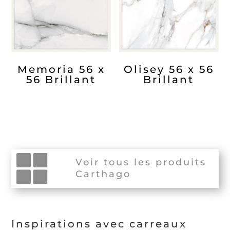
Memoria 56 x
Olisey 56 x 56
56 Brillant
Brillant
Voir tous les produits
Carthago
Inspirations avec carreaux