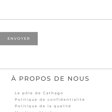
ENVOYER
À PROPOS DE NOUS
Le pôle de Cathago
Politique de confidentialité
Politique de la qualité