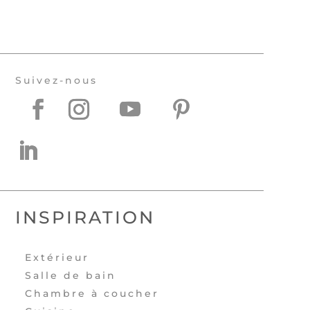
Suivez-nous
INSPIRATION
Extérieur
Salle de bain
Chambre à coucher