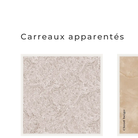
Carreaux apparentés