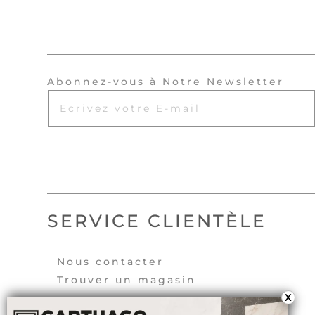
Abonnez-vous à Notre Newsletter
SERVICE CLIENTÈLE
Nous contacter
Trouver un magasin
X