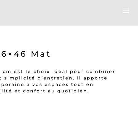
6×46 Mat
 cm est le choix idéal pour combiner
t simplicité d’entretien. Il apporte
poraine à vos espaces tout en
lité et confort au quotidien.