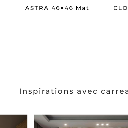
ASTRA 46×46 Mat
CLO
Inspirations avec carr