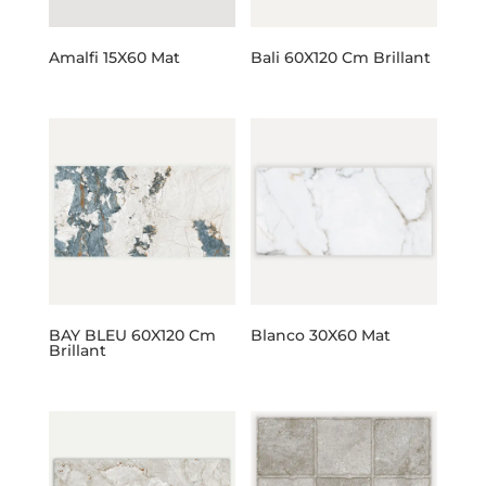
Amalfi 15X60 Mat
Bali 60X120 Cm Brillant
BAY BLEU 60X120 Cm
Blanco 30X60 Mat
Brillant