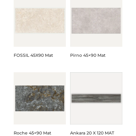
FOSSIL 45X90 Mat
Pirno 45×90 Mat
Roche 45×90 Mat
Ankara 20 X 120 MAT