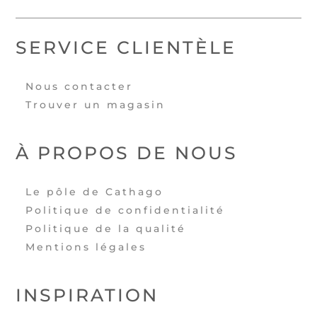
SERVICE CLIENTÈLE
Nous contacter
Trouver un magasin
À PROPOS DE NOUS
Le pôle de Cathago
Politique de confidentialité
Politique de la qualité
Mentions légales
INSPIRATION