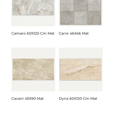
Camaro 60X120 Cm Mat
Carre 46X46 Mat
Cavani 45X90 Mat
Dyna 60X120 Cm Mat