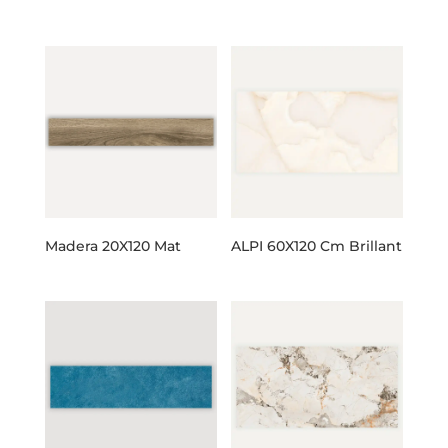
Madera 20X120 Mat
ALPI 60X120 Cm Brillant