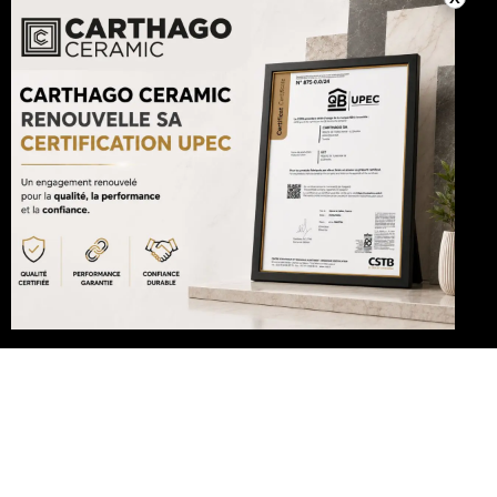
Abonnez-vous à Notre Newsletter